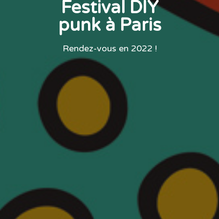
Festival DIY
punk à Paris
Rendez-vous en 2022 !