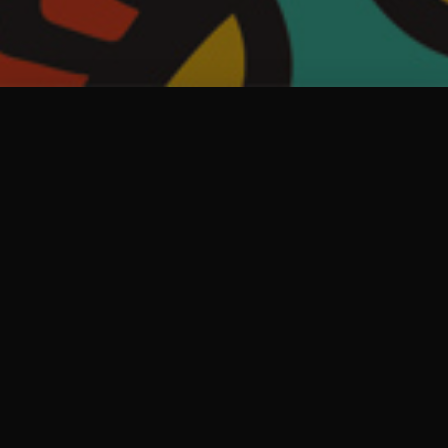
Dernières actualités